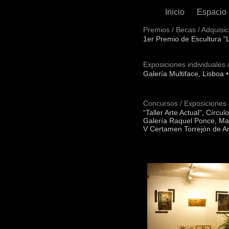
Inicio
Espacio
Premios / Becas / Adquisi
1er Premio de Escultura "
Exposiciones individuales 
Galería Multiface, Lisboa 
Concursos / Exposiciones 
“Taller Arte Actual”, Círcu
Galería Raquel Ponce, Ma
V Certamen Torrejón de Ar