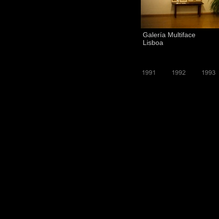
Galería Multiface
Lisboa