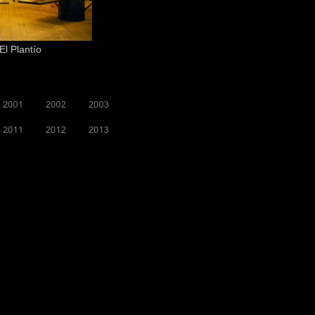
El Plantío