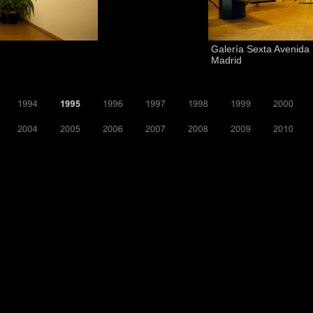
Galería Sexta Avenida 
Madrid