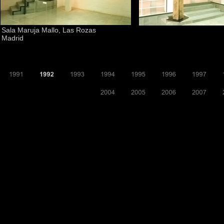
Sala Maruja Mallo, Las Rozas
Madrid